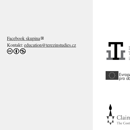
Facebook skupina
Kontakt:
education@terezinstudies.cz