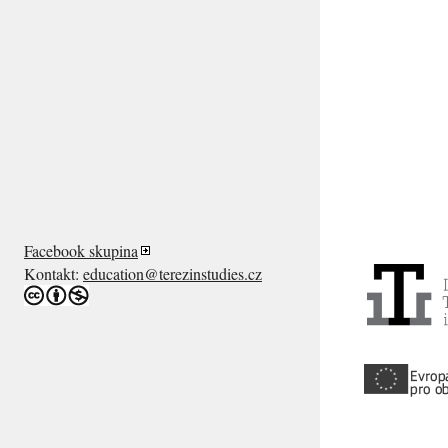
Facebook skupina
Kontakt:
education@terezinstudies.cz