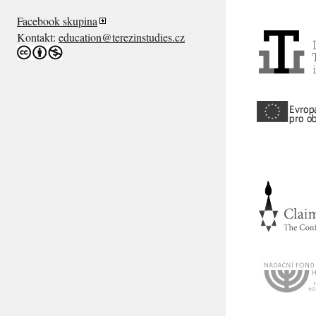
Facebook skupina
Kontakt:
education@terezinstudies.cz