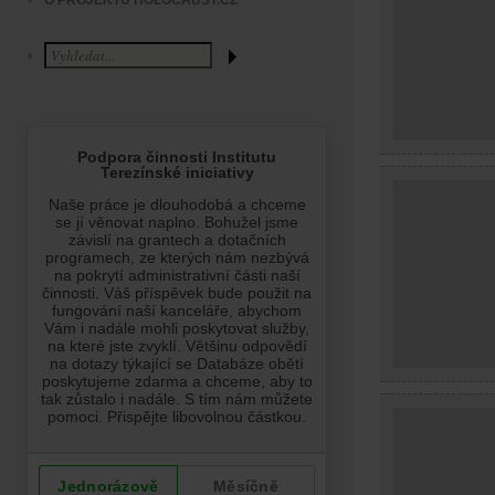
O PROJEKTU HOLOCAUST.CZ