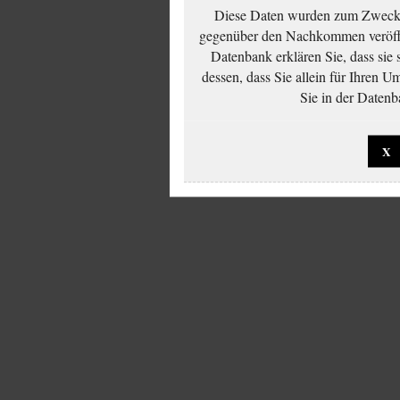
Diese Daten wurden zum Zwecke
gegenüber den Nachkommen veröffe
Datenbank erklären Sie, dass sie
dessen, dass Sie allein für Ihren 
Sie in der Datenb
X