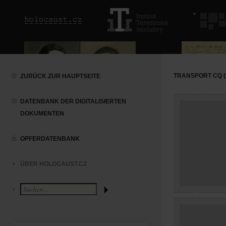
TRANSPORT CQ (2
ZURÜCK ZUR HAUPTSEITE
DATENBANK DER DIGITALISIERTEN
DOKUMENTEN
OPFERDATENBANK
ÜBER HOLOCAUST.CZ