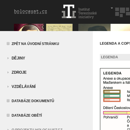
LEGENDA A COP
ZPĚT NA ÚVODNÍ STRÁNKU
LEGENDA
DĚJINY
ZDROJE
VZDĚLÁVÁNÍ
DATABÁZE DOKUMENTŮ
DATABÁZE OBĚTÍ