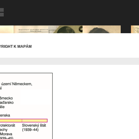
YRIGHT K MAPÁM