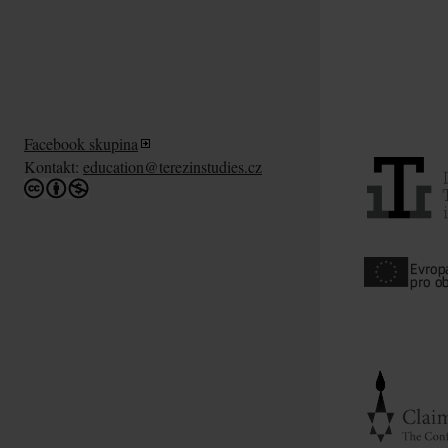
Facebook skupina
Kontakt:
education@terezinstudies.cz