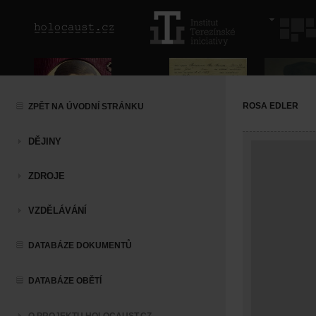
ROSA EDLER
ZPĚT NA ÚVODNÍ STRÁNKU
DĚJINY
ZDROJE
VZDĚLÁVÁNÍ
DATABÁZE DOKUMENTŮ
DATABÁZE OBĚTÍ