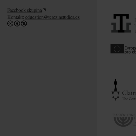
Facebook skupina
Kontakt:
education@terezinstudies.cz