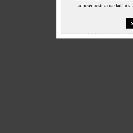
odpovědnosti za nakládání s m