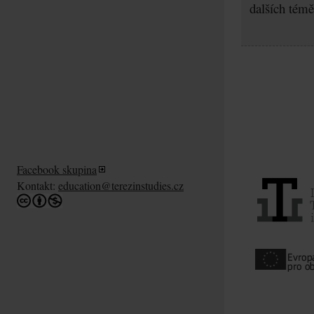
dalších témě
Facebook skupina
Kontakt:
education@terezinstudies.cz