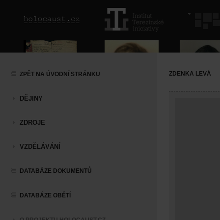
ZDENKA LEVÁ
ZPĚT NA ÚVODNÍ STRÁNKU
DĚJINY
ZDROJE
VZDĚLÁVÁNÍ
DATABÁZE DOKUMENTŮ
DATABÁZE OBĚTÍ