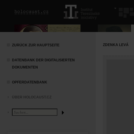
ZDENKA LEVÁ
ZURÜCK ZUR HAUPTSEITE
DATENBANK DER DIGITALISIERTEN
DOKUMENTEN
OPFERDATENBANK
ÜBER HOLOCAUST.CZ