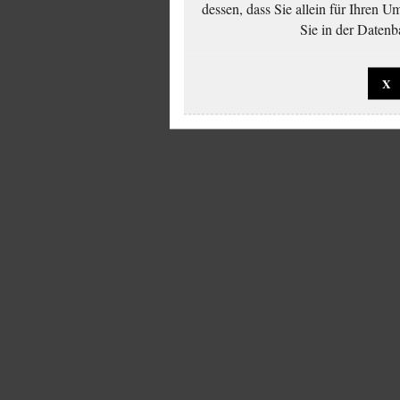
dessen, dass Sie allein für Ihren 
Sie in der Datenb
X