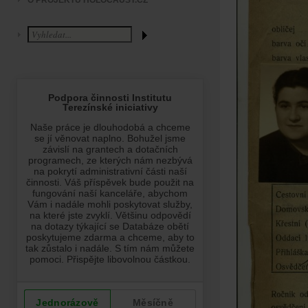
O PROJEKTU HOLOCAUST.CZ