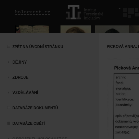
PICKOVÁ ANNA:
ZPĚT NA ÚVODNÍ STRÁNKU
DĚJINY
ZDROJE
VZDĚLÁVÁNÍ
DATABÁZE DOKUMENTŮ
DATABÁZE OBĚTÍ