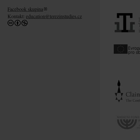
Facebook skupina
Kontakt:
education@terezinstudies.cz