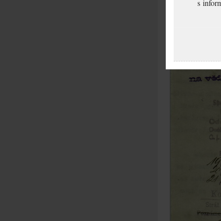
s infor