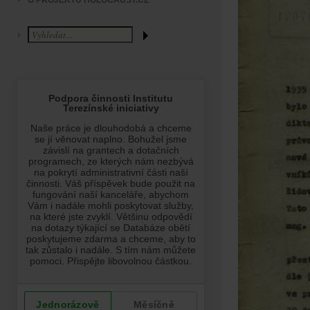
O PROJEKTU HOLOCAUST.CZ