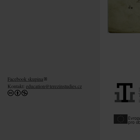
Facebook skupina
Kontakt:
education@terezinstudies.cz