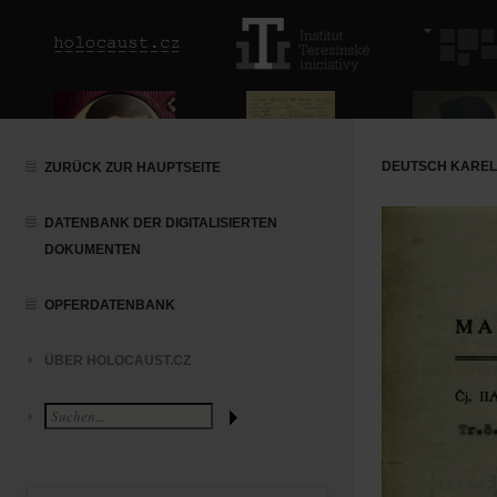
DEUTSCH KAREL
ZURÜCK ZUR HAUPTSEITE
DATENBANK DER DIGITALISIERTEN
DOKUMENTEN
OPFERDATENBANK
ÜBER HOLOCAUST.CZ