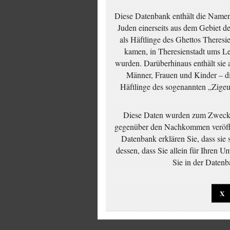
Diese Datenbank enthält die Namen 
Juden einerseits aus dem Gebiet d
als Häftlinge des Ghettos Theresi
kamen, in Theresienstadt ums Le
wurden. Darüberhinaus enthält sie 
Männer, Frauen und Kinder – die
Häftlinge des sogenannten „Zigeun
Diese Daten wurden zum Zwecke
gegenüber den Nachkommen veröffe
Datenbank erklären Sie, dass sie
dessen, dass Sie allein für Ihren 
Sie in der Datenb
X