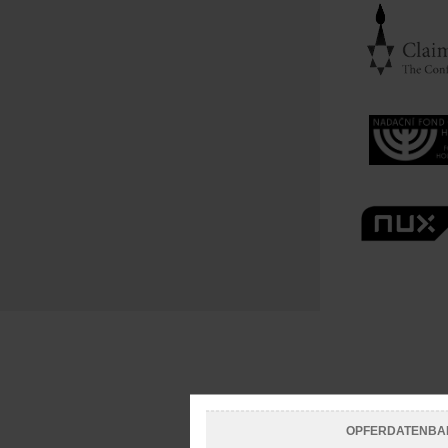
OPFERDATENBA