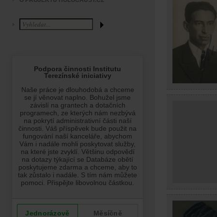
O PROJEKTU HOLOCAUST.CZ