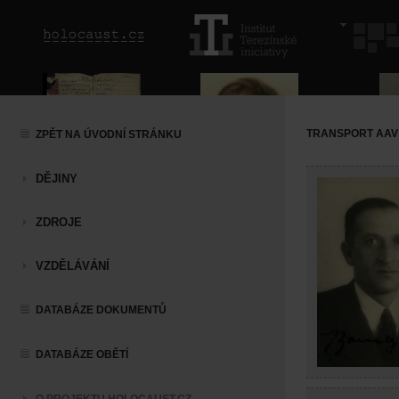
TRANSPORT AAV (
ZPĚT NA ÚVODNÍ STRÁNKU
DĚJINY
ZDROJE
VZDĚLÁVÁNÍ
DATABÁZE DOKUMENTŮ
DATABÁZE OBĚTÍ