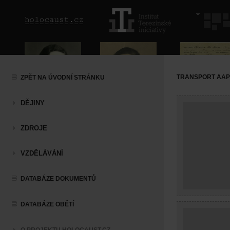
TRANSPORT AAP (
ZPĚT NA ÚVODNÍ STRÁNKU
DĚJINY
ZDROJE
VZDĚLÁVÁNÍ
DATABÁZE DOKUMENTŮ
DATABÁZE OBĚTÍ