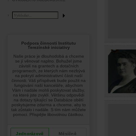
O PROJEKTU HOLOCAUST.CZ