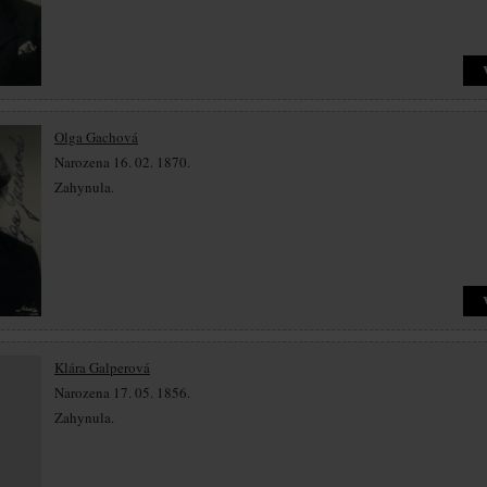
Olga Gachová
Narozena 16. 02. 1870.
Zahynula.
Klára Galperová
Narozena 17. 05. 1856.
Zahynula.