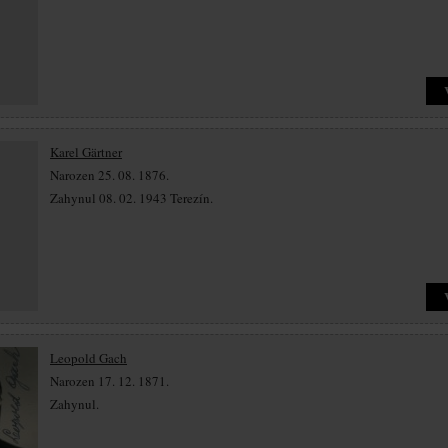
Karel Gärtner
Narozen 25. 08. 1876.
Zahynul 08. 02. 1943 Terezín.
Leopold Gach
Narozen 17. 12. 1871.
Zahynul.