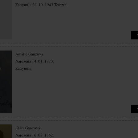
Zahynula 26. 10. 1943 Terezín.
Amálie Ganzová
Narozena 14. 01. 1873.
Zahynula.
Klára Ganzová
Narozena 16. 08. 1862.