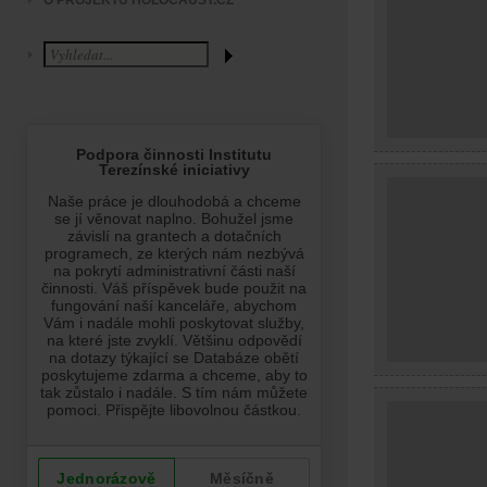
O PROJEKTU HOLOCAUST.CZ