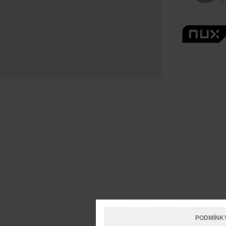
PODMÍNK