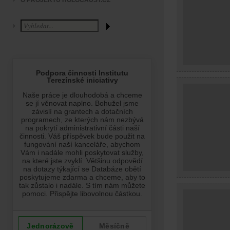
O PROJEKTU HOLOCAUST.CZ