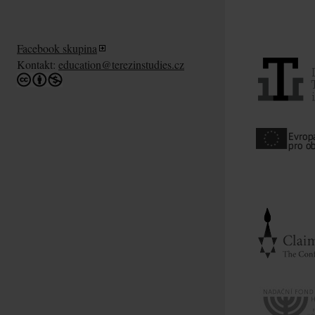
Facebook skupina
Kontakt:
education@terezinstudies.cz