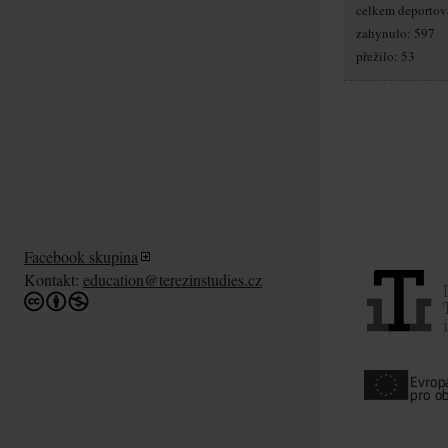
celkem deportov
zahynulo: 597
přežilo: 53
Facebook skupina
Kontakt:
education@terezinstudies.cz