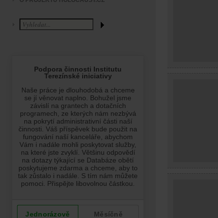
O PROJEKTU HOLOCAUST.CZ