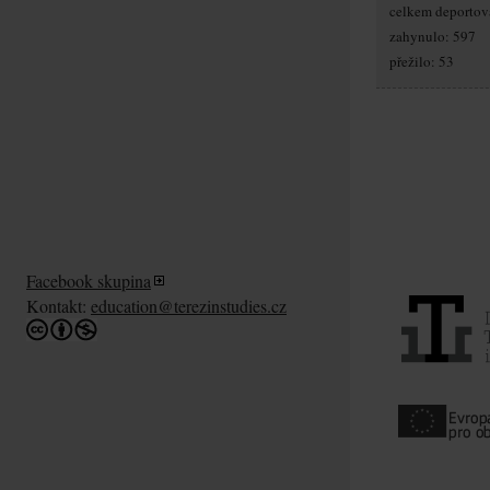
celkem deportov
zahynulo: 597
přežilo: 53
Facebook skupina
Kontakt:
education@terezinstudies.cz