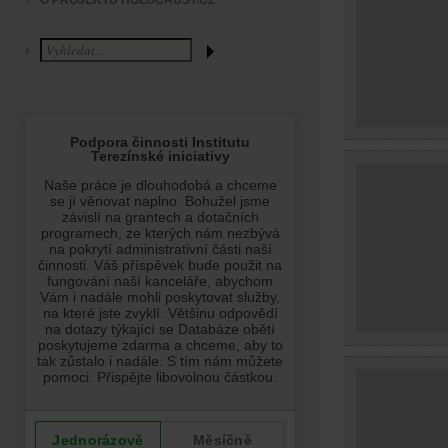
O PROJEKTU HOLOCAUST.CZ