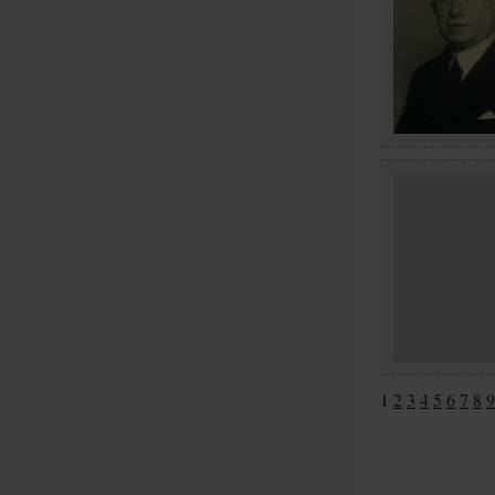
1
2
3
4
5
6
7
8
9