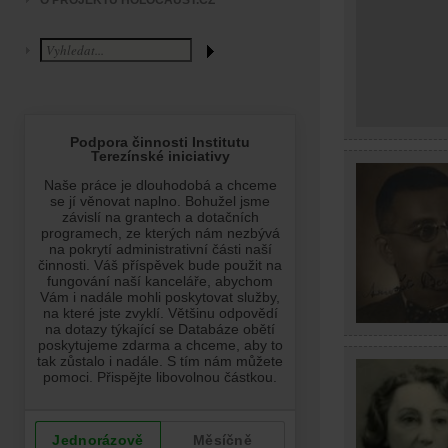
O PROJEKTU HOLOCAUST.CZ