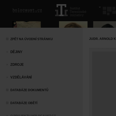
JUDR. ARNOLD 
ZPĚT NA ÚVODNÍ STRÁNKU
DĚJINY
ZDROJE
VZDĚLÁVÁNÍ
DATABÁZE DOKUMENTŮ
DATABÁZE OBĚTÍ