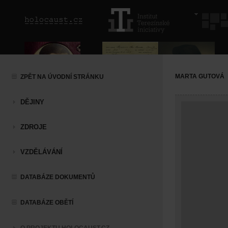
MARTA GUTOVÁ
ZPĚT NA ÚVODNÍ STRÁNKU
DĚJINY
ZDROJE
VZDĚLÁVÁNÍ
DATABÁZE DOKUMENTŮ
DATABÁZE OBĚTÍ