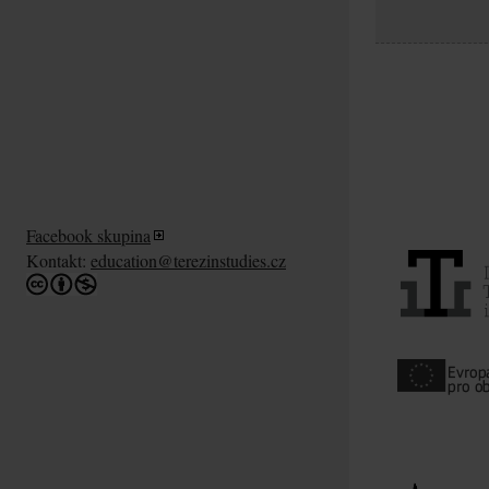
Facebook skupina
Kontakt:
education@terezinstudies.cz