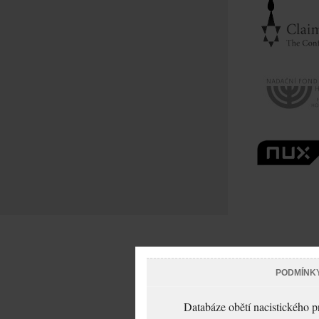
PODMÍNK
Databáze obětí nacistického 