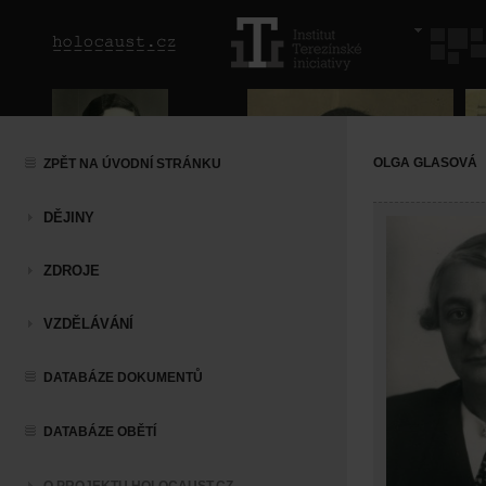
OLGA GLASOVÁ
ZPĚT NA ÚVODNÍ STRÁNKU
DĚJINY
ZDROJE
VZDĚLÁVÁNÍ
DATABÁZE DOKUMENTŮ
DATABÁZE OBĚTÍ