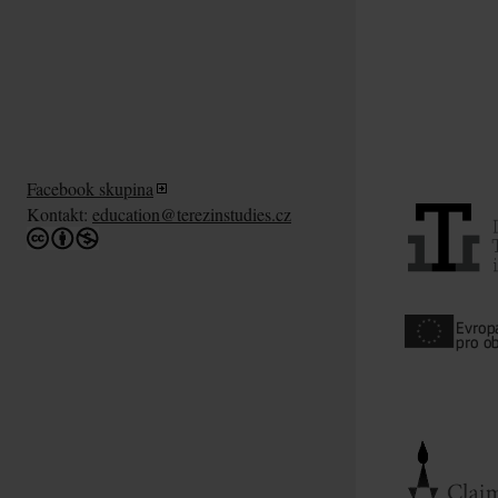
Facebook skupina
Kontakt:
education@terezinstudies.cz