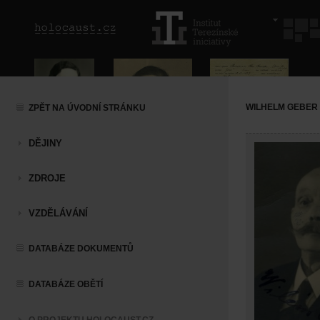
WILHELM GEBER
ZPĚT NA ÚVODNÍ STRÁNKU
DĚJINY
ZDROJE
VZDĚLÁVÁNÍ
DATABÁZE DOKUMENTŮ
DATABÁZE OBĚTÍ