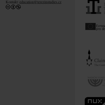
Kontakt:
education@terezinstudies.cz