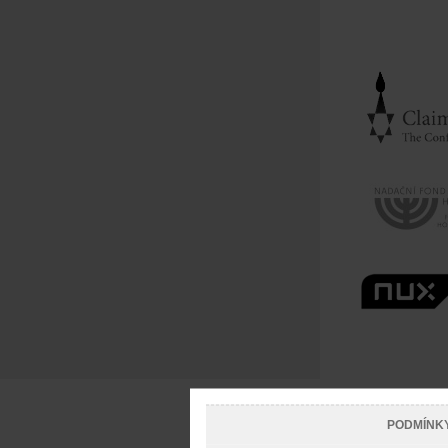
PODMÍNK