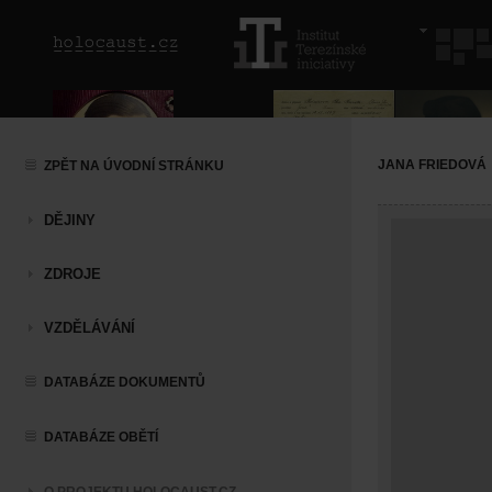
JANA FRIEDOVÁ
ZPĚT NA ÚVODNÍ STRÁNKU
DĚJINY
ZDROJE
VZDĚLÁVÁNÍ
DATABÁZE DOKUMENTŮ
DATABÁZE OBĚTÍ