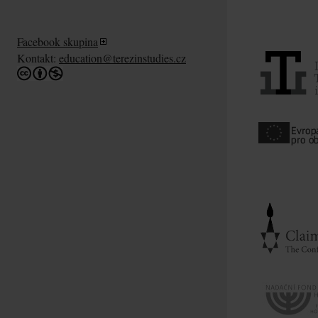
Facebook skupina
Kontakt:
education@terezinstudies.cz