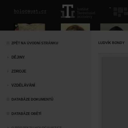
LUDVÍK BONDY
ZPĚT NA ÚVODNÍ STRÁNKU
DĚJINY
ZDROJE
VZDĚLÁVÁNÍ
DATABÁZE DOKUMENTŮ
DATABÁZE OBĚTÍ