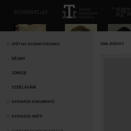
EMIL BIŠICKÝ
ZPĚT NA ÚVODNÍ STRÁNKU
DĚJINY
ZDROJE
VZDĚLÁVÁNÍ
DATABÁZE DOKUMENTŮ
DATABÁZE OBĚTÍ