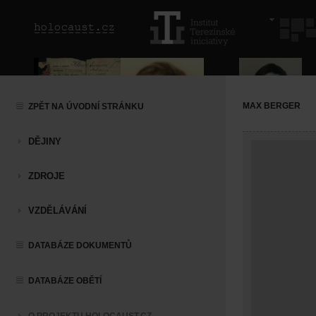
MAX BERGER
ZPĚT NA ÚVODNÍ STRÁNKU
DĚJINY
ZDROJE
VZDĚLÁVÁNÍ
DATABÁZE DOKUMENTŮ
DATABÁZE OBĚTÍ