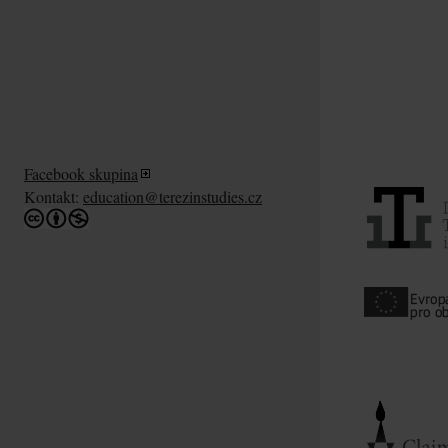
Facebook skupina
Kontakt:
education@terezinstudies.cz