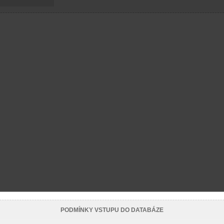
PODMÍNKY VSTUPU DO DATABÁZE