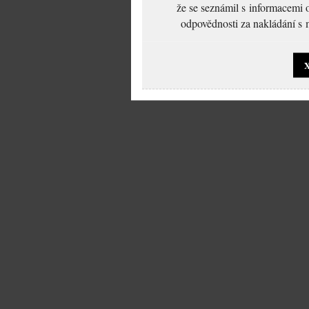
že se seznámil s informacemi 
odpovědnosti za nakládání s m