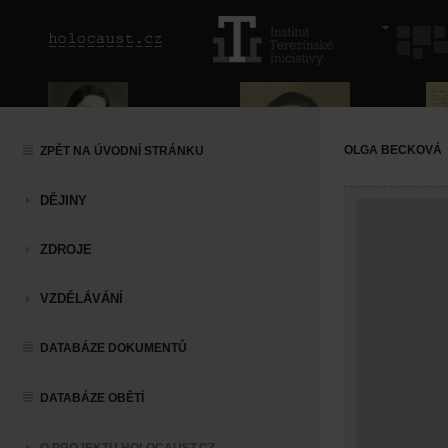
OLGA BECKOVÁ
ZPĚT NA ÚVODNÍ STRÁNKU
DĚJINY
ZDROJE
VZDĚLÁVÁNÍ
DATABÁZE DOKUMENTŮ
DATABÁZE OBĚTÍ