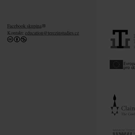
Facebook skupina
Kontakt:
education@terezinstudies.cz