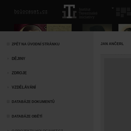
JAN ANČERL
ZPĚT NA ÚVODNÍ STRÁNKU
DĚJINY
ZDROJE
VZDĚLÁVÁNÍ
DATABÁZE DOKUMENTŮ
DATABÁZE OBĚTÍ