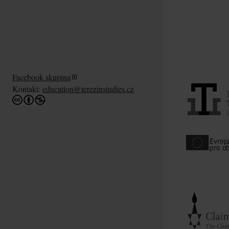
Facebook skupina
Kontakt:
education@terezinstudies.cz