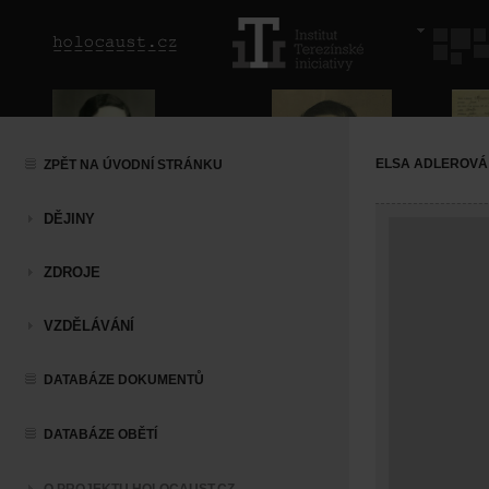
ELSA ADLEROVÁ
ZPĚT NA ÚVODNÍ STRÁNKU
DĚJINY
ZDROJE
VZDĚLÁVÁNÍ
DATABÁZE DOKUMENTŮ
DATABÁZE OBĚTÍ