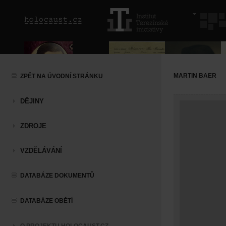
MARTIN BAER
ZPĚT NA ÚVODNÍ STRÁNKU
DĚJINY
ZDROJE
VZDĚLÁVÁNÍ
DATABÁZE DOKUMENTŮ
DATABÁZE OBĚTÍ