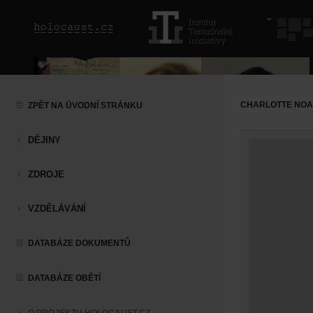
CHARLOTTE NOA
ZPĚT NA ÚVODNÍ STRÁNKU
DĚJINY
ZDROJE
VZDĚLÁVÁNÍ
DATABÁZE DOKUMENTŮ
DATABÁZE OBĚTÍ