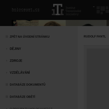
RUDOLF FANTL
ZPĚT NA ÚVODNÍ STRÁNKU
DĚJINY
ZDROJE
VZDĚLÁVÁNÍ
DATABÁZE DOKUMENTŮ
DATABÁZE OBĚTÍ