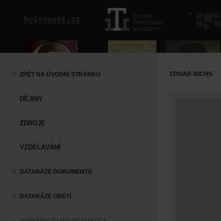
EDGAR WICHS
ZPĚT NA ÚVODNÍ STRÁNKU
DĚJINY
ZDROJE
VZDĚLÁVÁNÍ
DATABÁZE DOKUMENTŮ
DATABÁZE OBĚTÍ