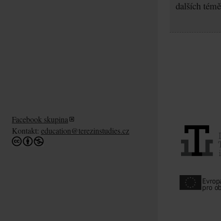
dalších témě
Facebook skupina
Kontakt:
education@terezinstudies.cz