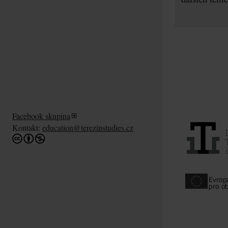
Facebook skupina
Kontakt:
education@terezinstudies.cz