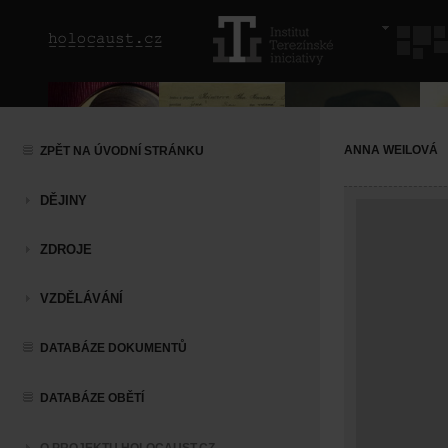
ANNA WEILOVÁ
ZPĚT NA ÚVODNÍ STRÁNKU
DĚJINY
ZDROJE
VZDĚLÁVÁNÍ
DATABÁZE DOKUMENTŮ
DATABÁZE OBĚTÍ