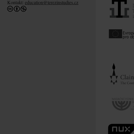
Kontakt:
education@terezinstudies.cz