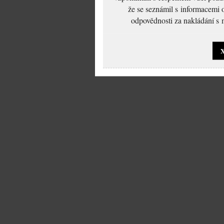
že se seznámil s informacemi 
odpovědnosti za nakládání s m