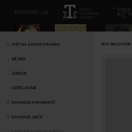
MAX WALDSTEIN
ZPĚT NA ÚVODNÍ STRÁNKU
DĚJINY
ZDROJE
VZDĚLÁVÁNÍ
DATABÁZE DOKUMENTŮ
DATABÁZE OBĚTÍ