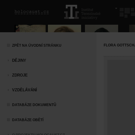
FLORA GOTTSCH
ZPĚT NA ÚVODNÍ STRÁNKU
DĚJINY
ZDROJE
VZDĚLÁVÁNÍ
DATABÁZE DOKUMENTŮ
DATABÁZE OBĚTÍ