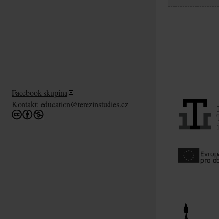
Facebook skupina
Kontakt:
education@terezinstudies.cz