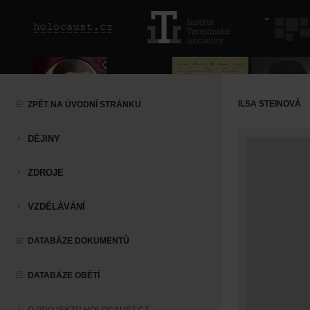
ILSA STEINOVÁ
ZPĚT NA ÚVODNÍ STRÁNKU
DĚJINY
ZDROJE
VZDĚLÁVÁNÍ
DATABÁZE DOKUMENTŮ
DATABÁZE OBĚTÍ