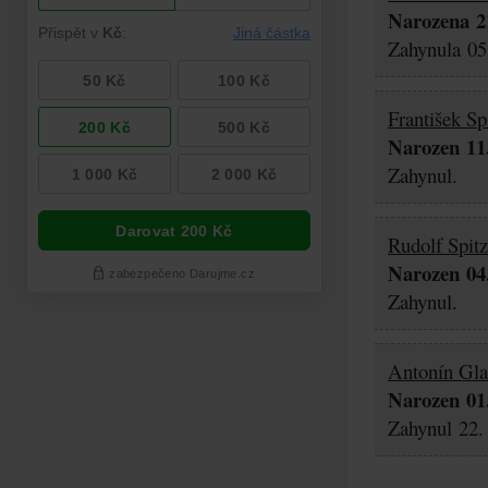
Narozena 21
Zahynula 05.
František Sp
Narozen 11.
Zahynul.
Rudolf Spitz
Narozen 04.
Zahynul.
Antonín Gla
Narozen 01.
Zahynul 22. 