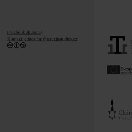
Facebook skupina
Kontakt:
education@terezinstudies.cz