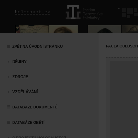
PAULA GOLDSCH
ZPĚT NA ÚVODNÍ STRÁNKU
DĚJINY
ZDROJE
VZDĚLÁVÁNÍ
DATABÁZE DOKUMENTŮ
DATABÁZE OBĚTÍ