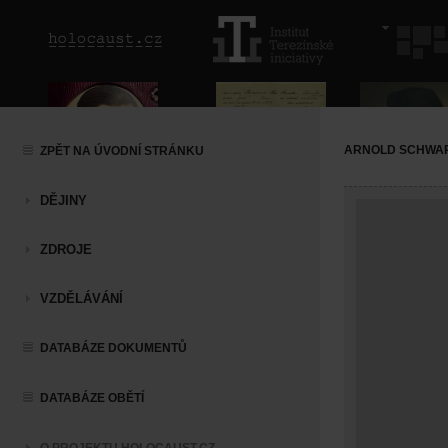
ARNOLD SCHWA
ZPĚT NA ÚVODNÍ STRÁNKU
DĚJINY
ZDROJE
VZDĚLÁVÁNÍ
DATABÁZE DOKUMENTŮ
DATABÁZE OBĚTÍ