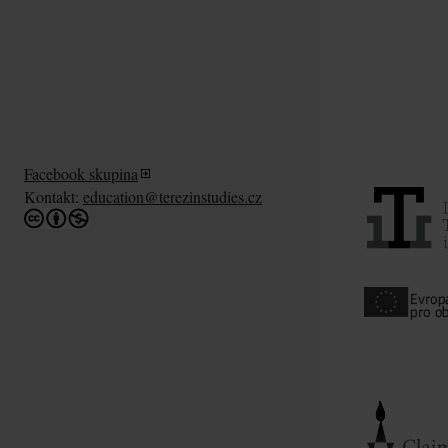
Facebook skupina
Kontakt:
education@terezinstudies.cz