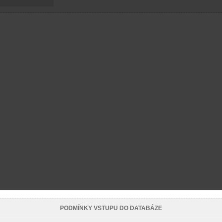
PODMÍNKY VSTUPU DO DATABÁZE